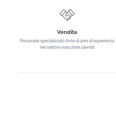
Vendita
Personale specializzato forte di anni di esperienza
nel settore macchine utensili