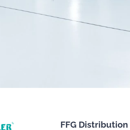
FFG Distribution