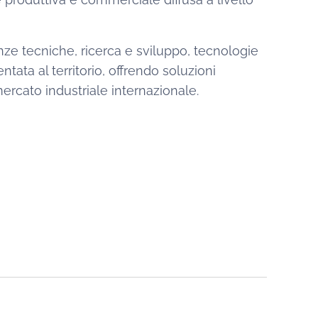
e tecniche, ricerca e sviluppo, tecnologie
tata al territorio, offrendo soluzioni
 mercato industriale internazionale.