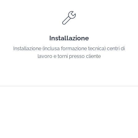
Installazione
Installazione (inclusa formazione tecnica) centri di
lavoro e torni presso cliente