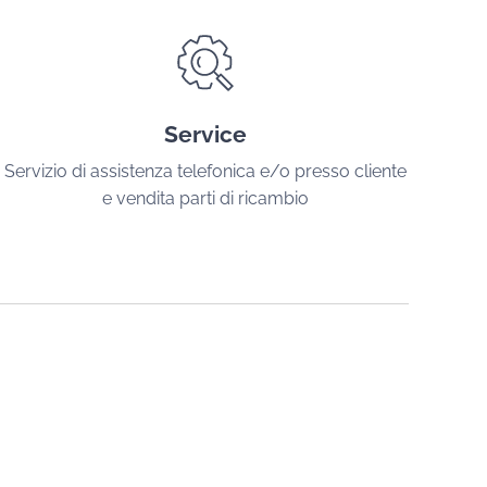
Service
Servizio di assistenza telefonica e/o presso cliente
e vendita parti di ricambio